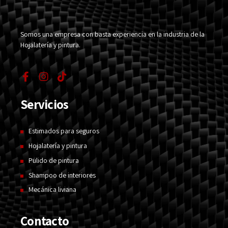
Somos una empresa con basta experiencia en la industria de la
Hojalatería y pintura.
Servicios
Estimados para seguros
Hojalatería y pintura
Pulido de pintura
Shampoo de interiores
Mecánica liviana
Contacto