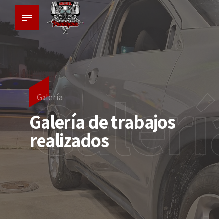
Galerí
Galería
Galería de trabajos
realizados